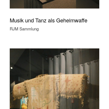
Musik und Tanz als Geheimwaffe
RJM Sammlung