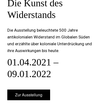
Die Kunst des
Widerstands
Die Ausstellung beleuchtete 500 Jahre
antikolonialen Widerstand im Globalen Süden
und erzählte über koloniale Unterdrückung und
ihre Auswirkungen bis heute.
01.04.2021 –
09.01.2022
Zur Ausstellung
Zur Ausstellung