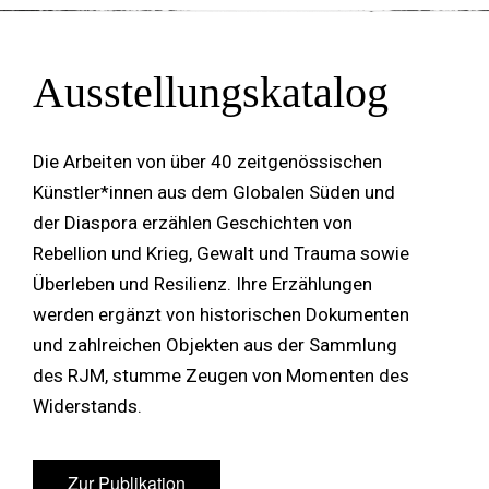
Ausstellungskatalog
Die Arbeiten von über 40 zeitgenössischen
Künstler*innen aus dem Globalen Süden und
der Diaspora erzählen Geschichten von
Rebellion und Krieg, Gewalt und Trauma sowie
Überleben und Resilienz. Ihre Erzählungen
werden ergänzt von historischen Dokumenten
und zahlreichen Objekten aus der Sammlung
des RJM, stumme Zeugen von Momenten des
Widerstands.
Zur Publikation