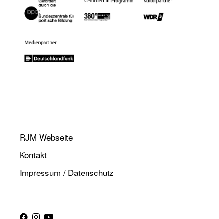
RJM Webseite
Kontakt
Impressum / Datenschutz