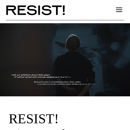
RESIST!