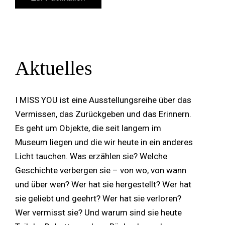
Zur Publikation
Aktuelles
I MISS YOU ist eine Ausstellungsreihe über das
Vermissen, das Zurückgeben und das Erinnern.
Es geht um Objekte, die seit langem im
Museum liegen und die wir heute in ein anderes
Licht tauchen. Was erzählen sie? Welche
Geschichte verbergen sie – von wo, von wann
und über wen? Wer hat sie hergestellt? Wer hat
sie geliebt und geehrt? Wer hat sie verloren?
Wer vermisst sie? Und warum sind sie heute