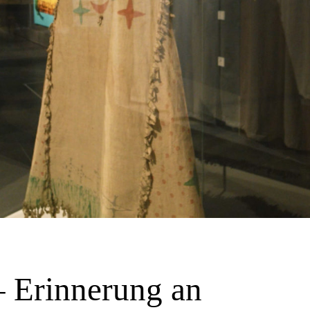
– Erinnerung an