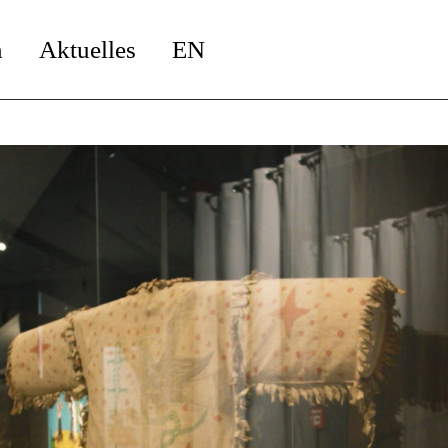
n
Aktuelles
EN