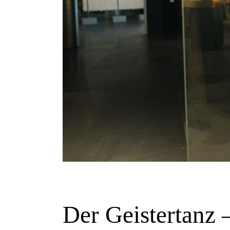
Der Geistertanz 