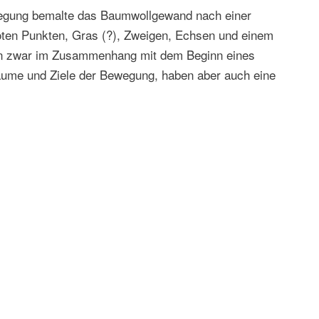
ewegung bemalte das Baumwollgewand nach einer
roten Punkten, Gras (?), Zweigen, Echsen und einem
hen zwar im Zusammenhang mit dem Beginn eines
äume und Ziele der Bewegung, haben aber auch eine