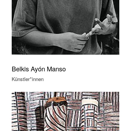
Belkis Ayón Manso
Künstler*innen