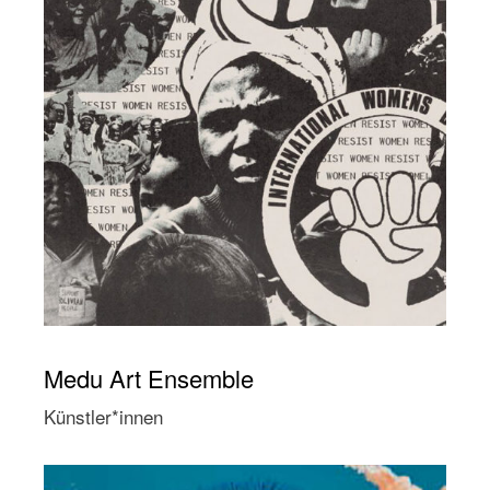
Medu Art Ensemble
Künstler*innen