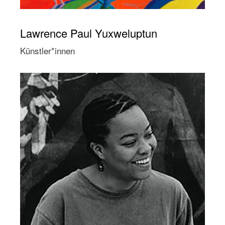
Lawrence Paul Yuxweluptun
Künstler*innen