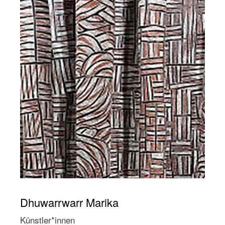
Dhuwarrwarr Marika
Künstler*innen