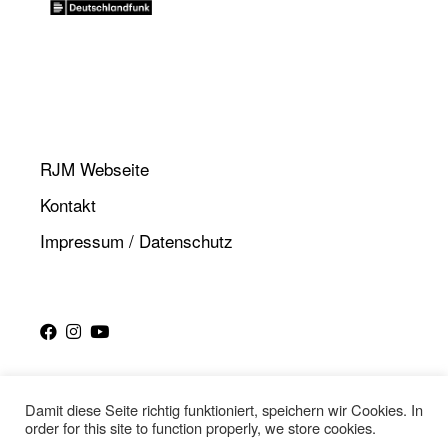
RJM Webseite
Kontakt
Impressum / Datenschutz
Damit diese Seite richtig funktioniert, speichern wir Cookies. In
order for this site to function properly, we store cookies.