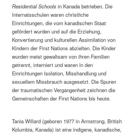
in Kanada betrieben. Die
Residential Schools
Internatsschulen waren christliche
Einrichtungen, die vom kanadischen Staat
gefördert wurden und auf die Erziehung,
Konvertierung und kulturellen Assimilation von
Kindern der First Nations abzielten. Die Kinder
wurden meist gewaltsam von ihren Familien
getrennt, interniert und waren in den
Einrichtungen Isolation, Misshandlung und
sexuellem Missbrauch ausgesetzt. Die Spuren
der traumatischen Vergangenheit zeichnen die
Gemeinschaften der First Nations bis heute.
Tania Willard (geboren 1977 in Armstrong, British
Kolumbia, Kanada) ist eine indigene, kanadische,