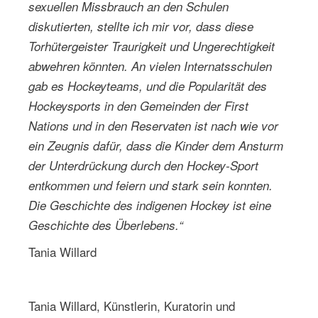
sexuellen Missbrauch an den Schulen
diskutierten, stellte ich mir vor, dass diese
Torhütergeister Traurigkeit und Ungerechtigkeit
abwehren könnten. An vielen Internatsschulen
gab es Hockeyteams, und die Popularität des
Hockeysports in den Gemeinden der First
Nations und in den Reservaten ist nach wie vor
ein Zeugnis dafür, dass die Kinder dem Ansturm
der Unterdrückung durch den Hockey-Sport
entkommen und feiern und stark sein konnten.
Die Geschichte des indigenen Hockey ist eine
Geschichte des Überlebens.“
Tania Willard
Tania Willard, Künstlerin, Kuratorin und