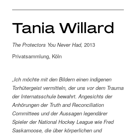
Tania Willard
2013
The Protectors You Never Had,
Privatsammlung, Köln
„Ich möchte mit den Bildern einen indigenen
Torhütergeist vermitteln, der uns vor dem Trauma
der Internatsschule bewahrt. Angesichts der
Anhörungen der Truth and Reconciliation
Committees und der Aussagen legendärer
Spieler der National Hockey League wie Fred
Saskamoose, die über körperlichen und