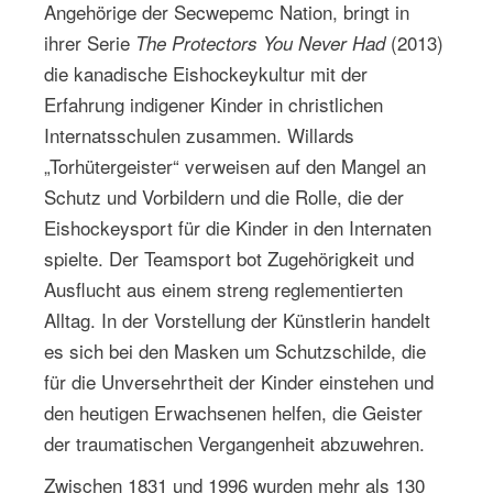
Angehörige der Secwepemc Nation, bringt in
ihrer Serie
(2013)
The Protectors You Never Had
die kanadische Eishockeykultur mit der
Erfahrung indigener Kinder in christlichen
Internatsschulen zusammen. Willards
„Torhütergeister“ verweisen auf den Mangel an
Schutz und Vorbildern und die Rolle, die der
Eishockeysport für die Kinder in den Internaten
spielte. Der Teamsport bot Zugehörigkeit und
Ausflucht aus einem streng reglementierten
Alltag. In der Vorstellung der Künstlerin handelt
es sich bei den Masken um Schutzschilde, die
für die Unversehrtheit der Kinder einstehen und
den heutigen Erwachsenen helfen, die Geister
der traumatischen Vergangenheit abzuwehren.
Zwischen 1831 und 1996 wurden mehr als 130