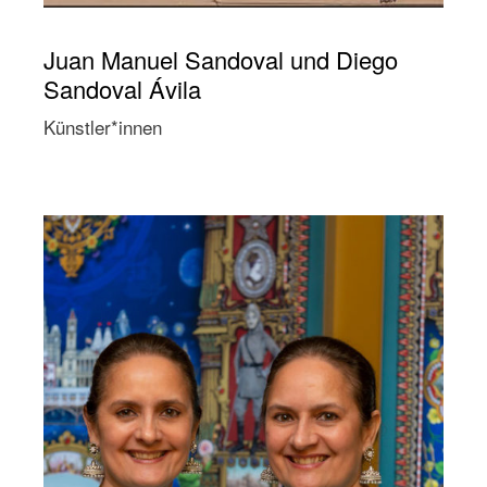
Juan Manuel Sandoval und Diego
Sandoval Ávila
Künstler*innen