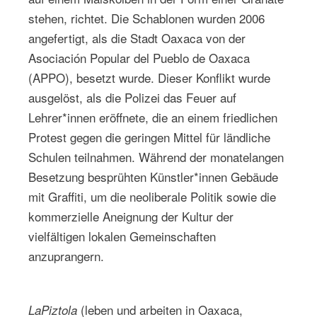
stehen, richtet. Die Schablonen wurden 2006
angefertigt, als die Stadt Oaxaca von der
Asociación Popular del Pueblo de Oaxaca
(APPO), besetzt wurde. Dieser Konflikt wurde
ausgelöst, als die Polizei das Feuer auf
Lehrer*innen eröffnete, die an einem friedlichen
Protest gegen die geringen Mittel für ländliche
Schulen teilnahmen. Während der monatelangen
Besetzung besprühten Künstler*innen Gebäude
mit Graffiti, um die neoliberale Politik sowie die
kommerzielle Aneignung der Kultur der
vielfältigen lokalen Gemeinschaften
anzuprangern.
(leben und arbeiten in Oaxaca,
LaPiztola