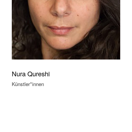
Nura Qureshi
Künstler*innen