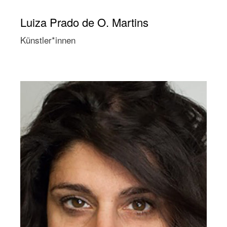
Luiza Prado de O. Martins
Künstler*innen