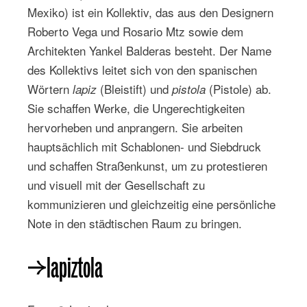
Mexiko) ist ein Kollektiv, das aus den Designern
Roberto Vega und Rosario Mtz sowie dem
Architekten Yankel Balderas besteht. Der Name
des Kollektivs leitet sich von den spanischen
Wörtern
(Bleistift) und
(Pistole) ab.
lapiz
pistola
Sie schaffen Werke, die Ungerechtigkeiten
hervorheben und anprangern. Sie arbeiten
hauptsächlich mit Schablonen- und Siebdruck
und schaffen Straßenkunst, um zu protestieren
und visuell mit der Gesellschaft zu
kommunizieren und gleichzeitig eine persönliche
Note in den städtischen Raum zu bringen.
→lapiztola