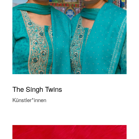
The Singh Twins
Künstler*innen