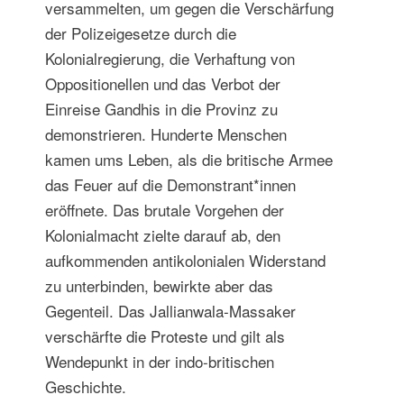
versammelten, um gegen die Verschärfung
der Polizeigesetze durch die
Kolonialregierung, die Verhaftung von
Oppositionellen und das Verbot der
Einreise Gandhis in die Provinz zu
demonstrieren. Hunderte Menschen
kamen ums Leben, als die britische Armee
das Feuer auf die Demonstrant*innen
eröffnete. Das brutale Vorgehen der
Kolonialmacht zielte darauf ab, den
aufkommenden antikolonialen Widerstand
zu unterbinden, bewirkte aber das
Gegenteil. Das Jallianwala-Massaker
verschärfte die Proteste und gilt als
Wendepunkt in der indo-britischen
Geschichte.