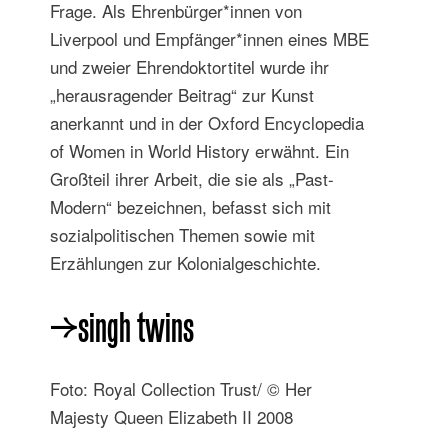
Frage. Als Ehrenbürger*innen von
Liverpool und Empfänger*innen eines MBE
und zweier Ehrendoktortitel wurde ihr
„herausragender Beitrag“ zur Kunst
anerkannt und in der Oxford Encyclopedia
of Women in World History erwähnt. Ein
Großteil ihrer Arbeit, die sie als „Past-
Modern“ bezeichnen, befasst sich mit
sozialpolitischen Themen sowie mit
Erzählungen zur Kolonialgeschichte.
→singh twins
Foto: Royal Collection Trust/ © Her
Majesty Queen Elizabeth II 2008