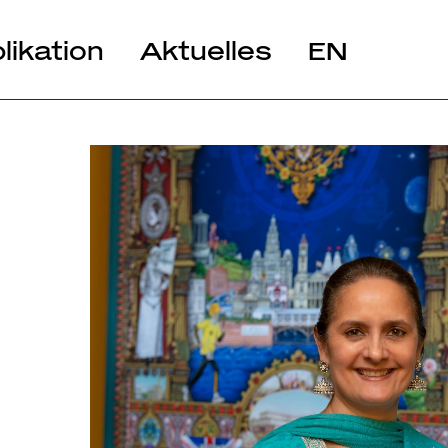
likation
Aktuelles
EN