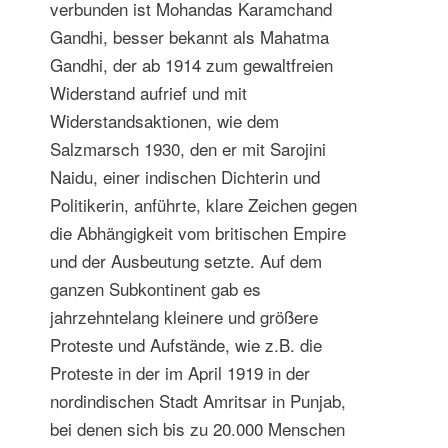
verbunden ist Mohandas Karamchand
Gandhi, besser bekannt als Mahatma
Gandhi, der ab 1914 zum gewaltfreien
Widerstand aufrief und mit
Widerstandsaktionen, wie dem
Salzmarsch 1930, den er mit Sarojini
Naidu, einer indischen Dichterin und
Politikerin, anführte, klare Zeichen gegen
die Abhängigkeit vom britischen Empire
und der Ausbeutung setzte. Auf dem
ganzen Subkontinent gab es
jahrzehntelang kleinere und größere
Proteste und Aufstände, wie z.B. die
Proteste in der im April 1919 in der
nordindischen Stadt Amritsar in Punjab,
bei denen sich bis zu 20.000 Menschen