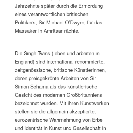
Jahrzehnte später durch die Ermordung
eines verantwortlichen britischen
Politikers, Sir Michael O’Dwyer, für das
Massaker in Amritsar rächte.
Die Singh Twins (leben und arbeiten in
England) sind international renommierte,
zeitgenössische, britische Künstlerinnen,
deren preisgekrönte Arbeiten von Sir
Simon Schama als das künstlerische
Gesicht des modernen Großbritanniens
bezeichnet wurden. Mit ihren Kunstwerken
stellen sie die allgemein akzeptierte,
eurozentrische Wahrnehmung von Erbe
und Identität in Kunst und Gesellschaft in