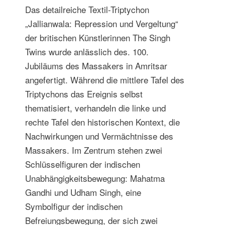
Das detailreiche Textil-Triptychon
„Jallianwala: Repression und Vergeltung“
der britischen Künstlerinnen The Singh
Twins wurde anlässlich des. 100.
Jubiläums des Massakers in Amritsar
angefertigt. Während die mittlere Tafel des
Triptychons das Ereignis selbst
thematisiert, verhandeln die linke und
rechte Tafel den historischen Kontext, die
Nachwirkungen und Vermächtnisse des
Massakers. Im Zentrum stehen zwei
Schlüsselfiguren der indischen
Unabhängigkeitsbewegung: Mahatma
Gandhi und Udham Singh, eine
Symbolfigur der indischen
Befreiungsbewegung, der sich zwei