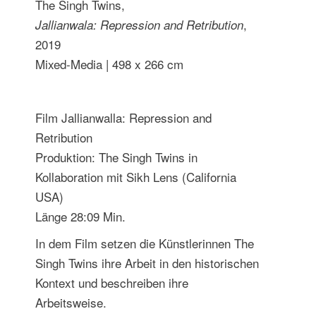
The Singh Twins,
,
Jallianwala: Repression and Retribution
2019
Mixed-Media | 498 x 266 cm
Film Jallianwalla: Repression and
Retribution
Produktion: The Singh Twins in
Kollaboration mit Sikh Lens (California
USA)
Länge 28:09 Min.
In dem Film setzen die Künstlerinnen The
Singh Twins ihre Arbeit in den historischen
Kontext und beschreiben ihre
Arbeitsweise.