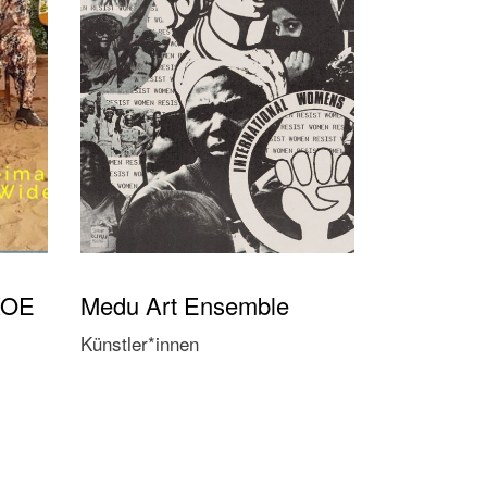
KOE
Medu Art Ensemble
Künstler*innen