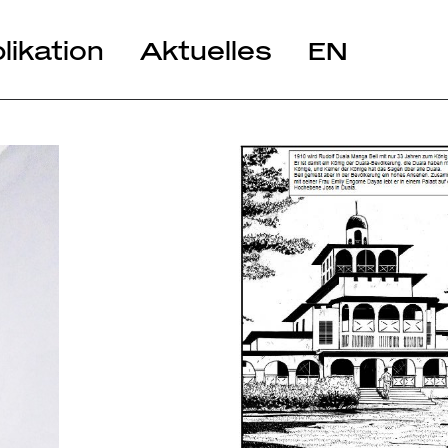
likation
Aktuelles
EN