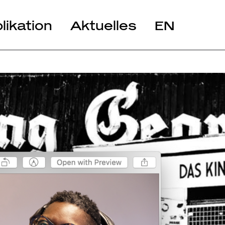
likation
Aktuelles
EN