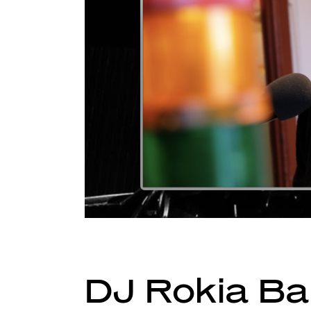
DJ Rokia B