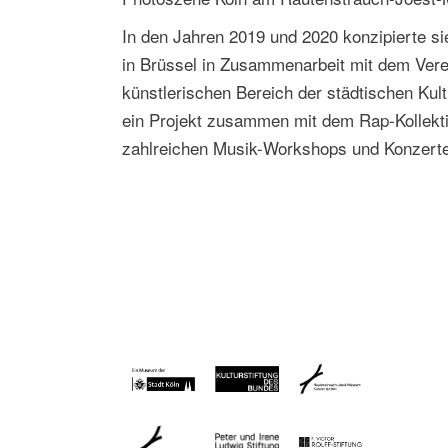
In den Jahren 2019 und 2020 konzipierte s
in Brüssel in Zusammenarbeit mit dem Verei
künstlerischen Bereich der städtischen Kul
ein Projekt zusammen mit dem Rap-Kollekti
zahlreichen Musik-Workshops und Konzert